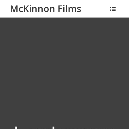
McKinnon Films